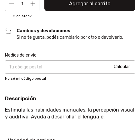
2
en stock
Cambios y devoluciones
Si no te gusta, podés cambiarlo por otro o devolverlo.
Entregas para el CP:
Cambiar CP
Medios de envío
Calcular
No sé mi código postal
Descripción
Estimula las habilidades manuales, la percepción visual
y auditiva. Ayuda a desarrollar el lenguaje.