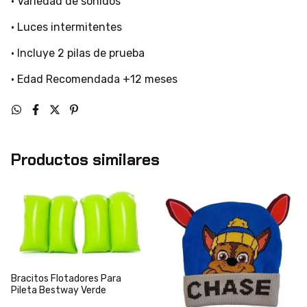
• Variedad de sonidos
• Luces intermitentes
• Incluye 2 pilas de prueba
• Edad Recomendada +12 meses
Productos similares
Bracitos Flotadores Para
Pileta Bestway Verde