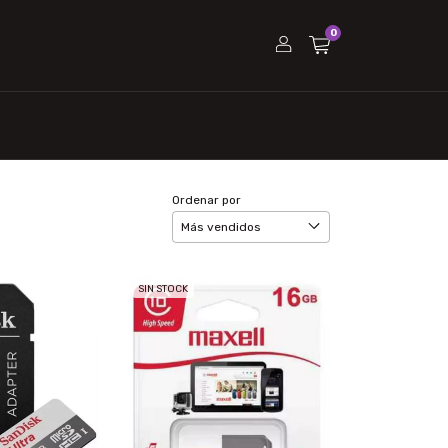
0
Ordenar por
SIN STOCK