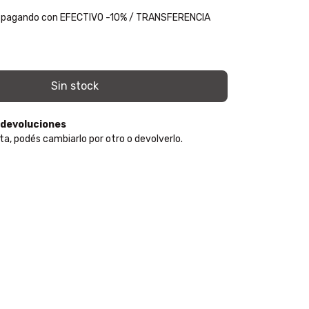
pagando con EFECTIVO -10% / TRANSFERENCIA
 devoluciones
ta, podés cambiarlo por otro o devolverlo.