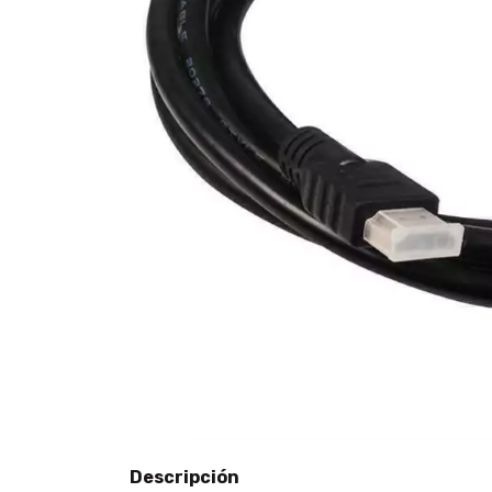
Descripción