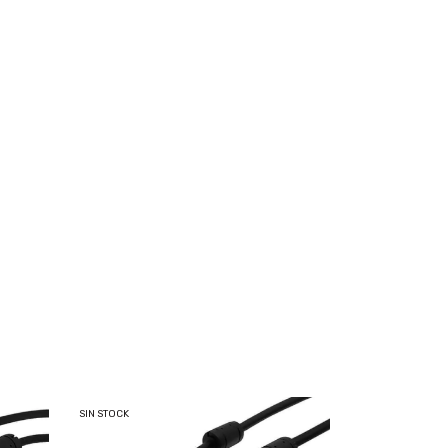
SIN STOCK
SIN STOCK