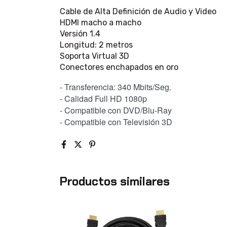
Cable de Alta Definición de Audio y Video
HDMI macho a macho
Versión 1.4
Longitud: 2 metros
Soporta Virtual 3D
Conectores enchapados en oro
- Transferencia: 340 Mbits/Seg.
- Calidad Full HD 1080p
- Compatible con DVD/Blu-Ray
- Compatible con Televisión 3D
Productos similares