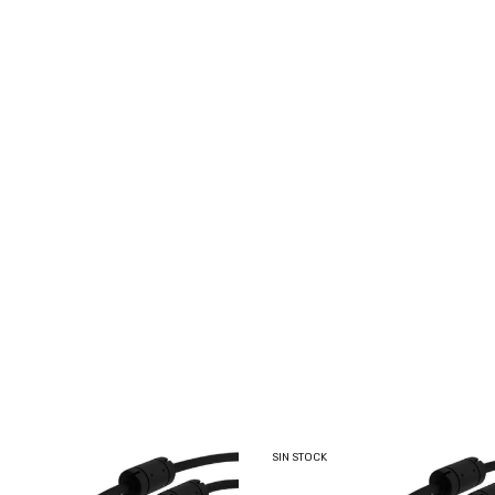
SIN STOCK