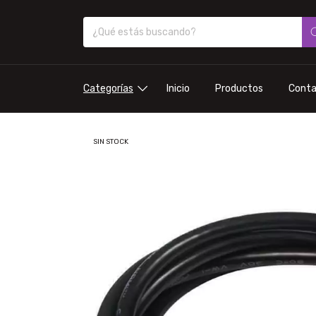
Categorías
Inicio
Productos
Cont
SIN STOCK