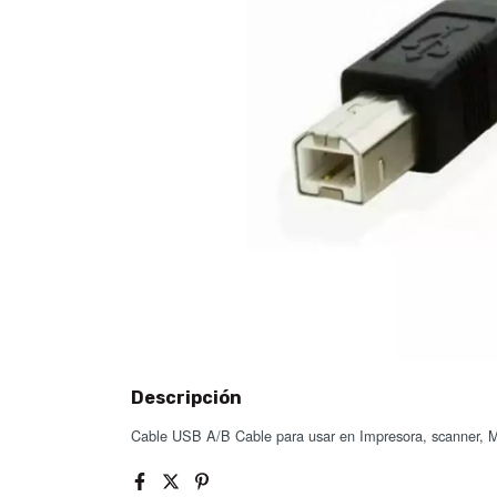
Descripción
Cable USB A/B Cable para usar en Impresora, scanner, Mul