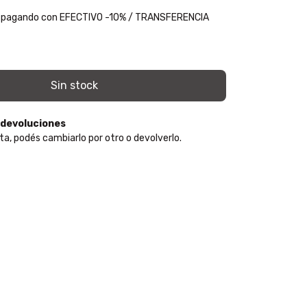
pagando con EFECTIVO -10% / TRANSFERENCIA
 devoluciones
ta, podés cambiarlo por otro o devolverlo.