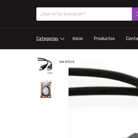
Categorías
Inicio
Productos
Cont
SIN STOCK