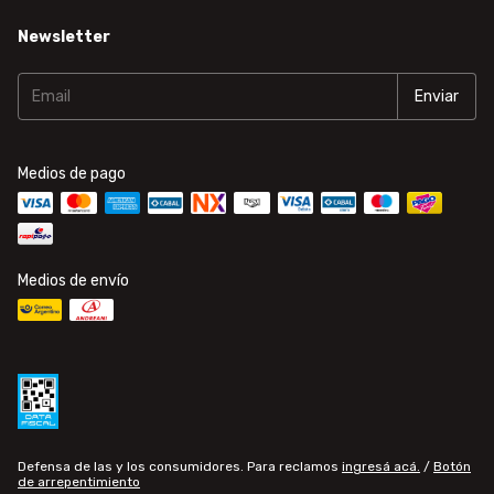
Newsletter
Medios de pago
Medios de envío
Defensa de las y los consumidores. Para reclamos
ingresá acá.
/
Botón
de arrepentimiento