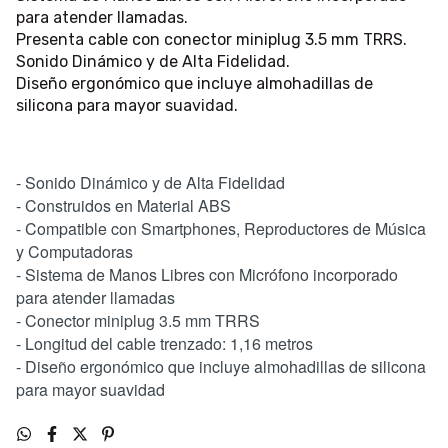
para atender llamadas.
Presenta cable con conector miniplug 3.5 mm TRRS.
Sonido Dinámico y de Alta Fidelidad.
Diseño ergonómico que incluye almohadillas de
silicona para mayor suavidad.
- Sonido Dinámico y de Alta Fidelidad
- Construidos en Material ABS
- Compatible con Smartphones, Reproductores de Música
y Computadoras
- Sistema de Manos Libres con Micrófono incorporado
para atender llamadas
- Conector miniplug 3.5 mm TRRS
- Longitud del cable trenzado: 1,16 metros
- Diseño ergonómico que incluye almohadillas de silicona
para mayor suavidad