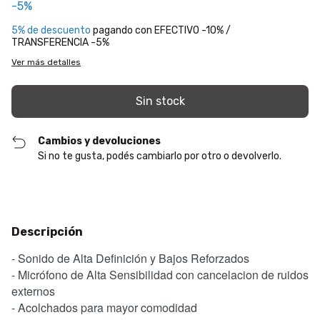
-5%
5% de descuento
pagando con EFECTIVO -10% /
TRANSFERENCIA -5%
Ver más detalles
Cambios y devoluciones
Si no te gusta, podés cambiarlo por otro o devolverlo.
Descripción
- Sonido de Alta Definición y Bajos Reforzados
- Micrófono de Alta Sensibilidad con cancelacion de ruidos
externos
- Acolchados para mayor comodidad