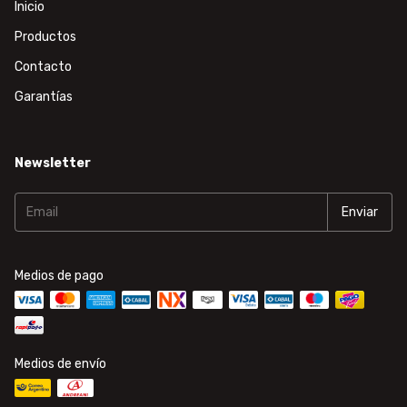
Inicio
Productos
Contacto
Garantías
Newsletter
Medios de pago
Medios de envío