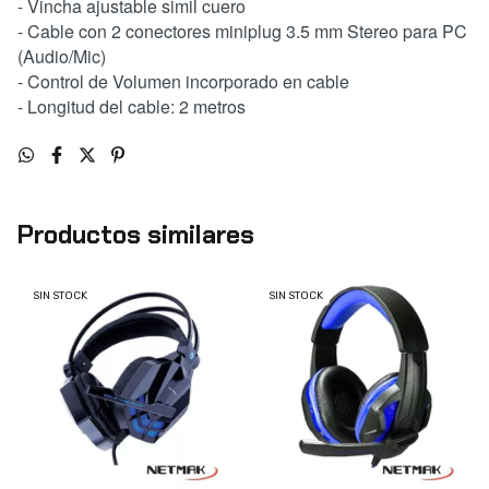
- Vincha ajustable simil cuero
- Cable con 2 conectores miniplug 3.5 mm Stereo para PC
(Audio/Mic)
- Control de Volumen incorporado en cable
- Longitud del cable: 2 metros
Productos similares
SIN STOCK
SIN STOCK