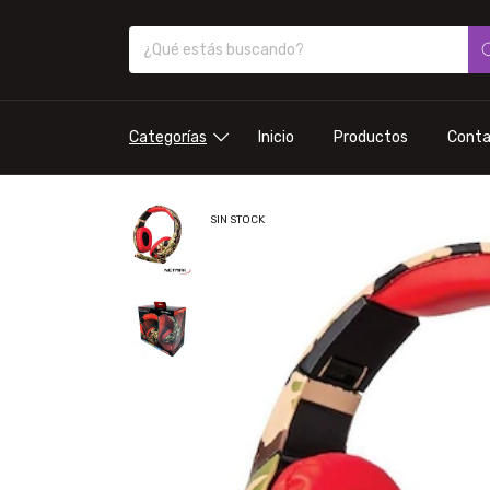
Categorías
Inicio
Productos
Cont
SIN STOCK