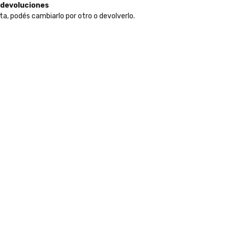
 devoluciones
ta, podés cambiarlo por otro o devolverlo.