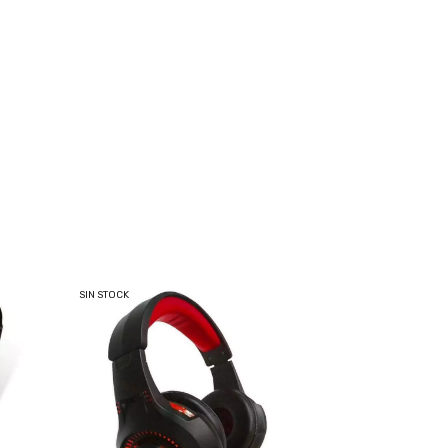
SIN STOCK
SIN STOCK